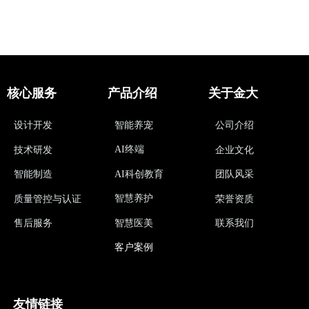
核心服务
产品介绍
关于金大
设计开发
智能养宠
公司介绍
AI终端
技术研发
企业文化
AI科创教育
智能制造
团队风采
智慧养护
质量管控与认证
荣誉资质
智慧医美
售后服务
联系我们
客户案例
友情链接