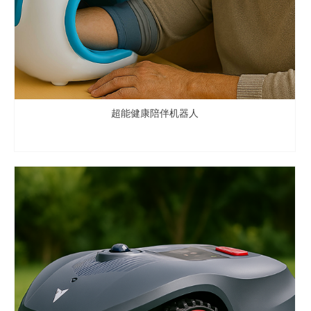
超能健康陪伴机器人