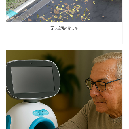
无人驾驶清洁车