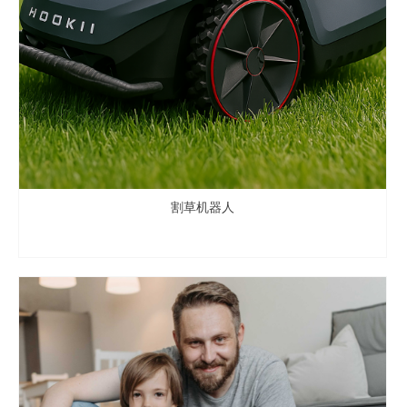
割草机器人