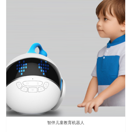
智伴儿童教育机器人