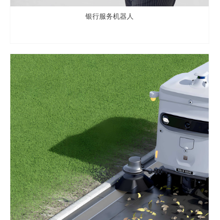
银行服务机器人