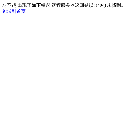
对不起,出现了如下错误:远程服务器返回错误: (404) 未找到。
跳转到首页